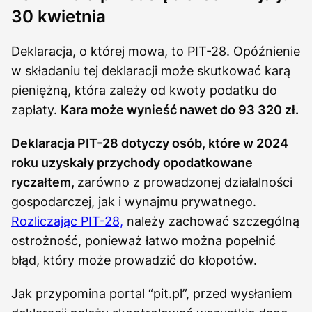
30 kwietnia
Deklaracja, o której mowa, to PIT-28. Opóźnienie
w składaniu tej deklaracji może skutkować karą
pieniężną, która zależy od kwoty podatku do
zapłaty.
Kara może wynieść nawet do 93 320 zł.
Deklaracja PIT-28 dotyczy osób, które w 2024
roku uzyskały przychody opodatkowane
ryczałtem,
zarówno z prowadzonej działalności
gospodarczej, jak i wynajmu prywatnego.
Rozliczając PIT-28,
należy zachować szczególną
ostrożność, ponieważ łatwo można popełnić
błąd, który może prowadzić do kłopotów.
Jak przypomina portal “pit.pl”, przed wysłaniem