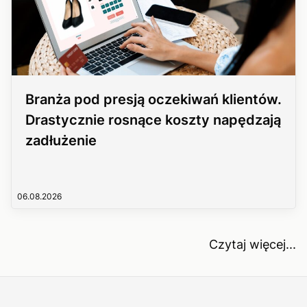
Branża pod presją oczekiwań klientów.
Drastycznie rosnące koszty napędzają
zadłużenie
06.08.2026
Czytaj więcej...