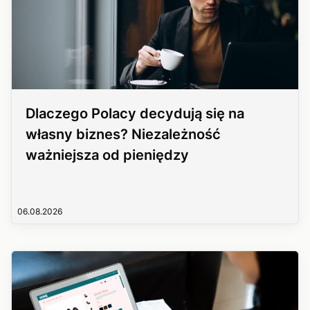
Dlaczego Polacy decydują się na
własny biznes? Niezależność
ważniejsza od pieniędzy
06.08.2026