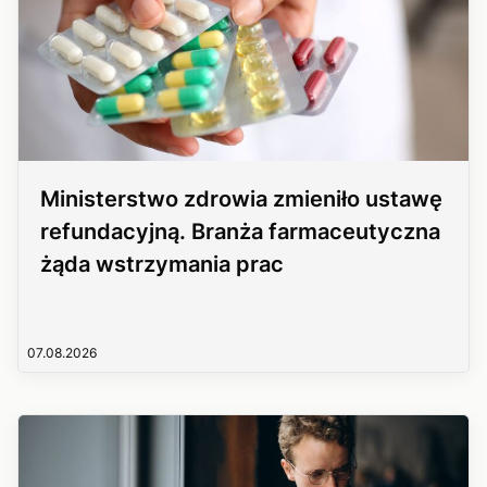
Ministerstwo zdrowia zmieniło ustawę
refundacyjną. Branża farmaceutyczna
żąda wstrzymania prac
07.08.2026