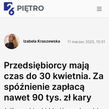
Izabela Kraszewska
11 marzec 2025, 15:31
Przedsiębiorcy mają
czas do 30 kwietnia. Za
spóźnienie zapłacą
nawet 90 tys. zł kary