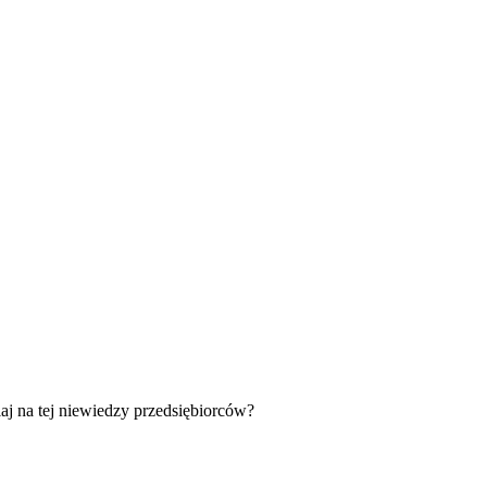
iaj na tej niewiedzy przedsiębiorców?