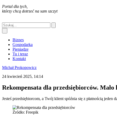
Portal dla tych,
którzy chcą dotrzeć na sam szczyt
Biznes
Gospodarka
Pieniądze
Tu i teraz
Kontakt
Michał Prokopowicz
24 kwiecień 2025, 14:14
Rekompensata dla przedsiębiorców. Mało k
Jesteś przedsiębiorcom, a Twój klient spóźnia się z płatnością jeden 
Źródło: Freepik