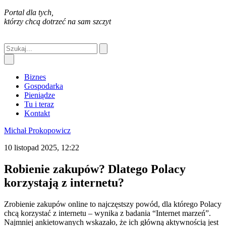
Portal dla tych,
którzy chcą dotrzeć na sam szczyt
Biznes
Gospodarka
Pieniądze
Tu i teraz
Kontakt
Michał Prokopowicz
10 listopad 2025, 12:22
Robienie zakupów? Dlatego Polacy
korzystają z internetu?
Zrobienie zakupów online to najczęstszy powód, dla którego Polacy
chcą korzystać z internetu – wynika z badania “Internet marzeń”.
Najmniej ankietowanych wskazało, że ich główną aktywnością jest