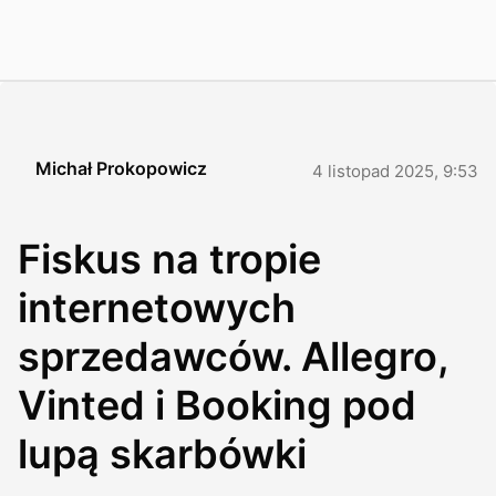
Michał Prokopowicz
4 listopad 2025, 9:53
Fiskus na tropie
internetowych
sprzedawców. Allegro,
Vinted i Booking pod
lupą skarbówki