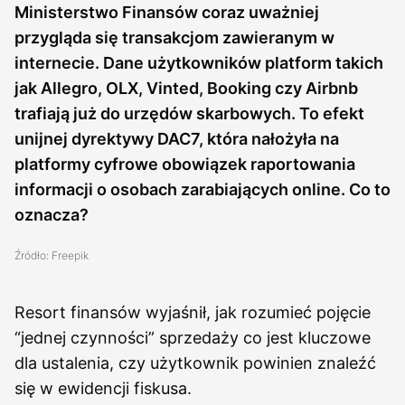
Ministerstwo Finansów coraz uważniej
przygląda się transakcjom zawieranym w
internecie. Dane użytkowników platform takich
jak Allegro, OLX, Vinted, Booking czy Airbnb
trafiają już do urzędów skarbowych. To efekt
unijnej dyrektywy DAC7, która nałożyła na
platformy cyfrowe obowiązek raportowania
informacji o osobach zarabiających online. Co to
oznacza?
Źródło: Freepik
Resort finansów wyjaśnił, jak rozumieć pojęcie
“jednej czynności” sprzedaży co jest kluczowe
dla ustalenia, czy użytkownik powinien znaleźć
się w ewidencji fiskusa.