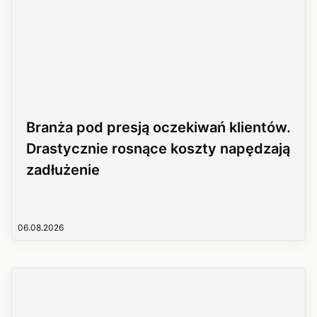
Branża pod presją oczekiwań klientów.
Drastycznie rosnące koszty napędzają
zadłużenie
06.08.2026