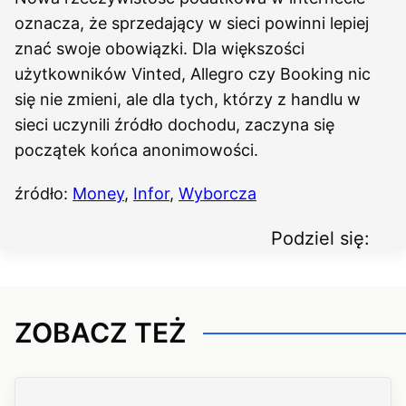
oznacza, że sprzedający w sieci powinni lepiej
znać swoje obowiązki. Dla większości
użytkowników Vinted, Allegro czy Booking nic
się nie zmieni, ale dla tych, którzy z handlu w
sieci uczynili źródło dochodu, zaczyna się
początek końca anonimowości.
źródło:
Money
,
Infor
,
Wyborcza
Podziel się:
ZOBACZ TEŻ