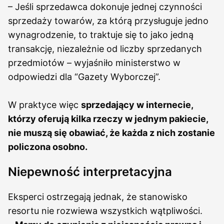
– Jeśli sprzedawca dokonuje jednej czynności
sprzedaży towarów, za którą przysługuje jedno
wynagrodzenie, to traktuje się to jako jedną
transakcję, niezależnie od liczby sprzedanych
przedmiotów – wyjaśniło ministerstwo w
odpowiedzi dla “Gazety Wyborczej”.
W praktyce więc
sprzedający w internecie,
którzy oferują kilka rzeczy w jednym pakiecie,
nie muszą się obawiać, że każda z nich zostanie
policzona osobno.
Niepewność interpretacyjna
Eksperci ostrzegają jednak, że stanowisko
resortu nie rozwiewa wszystkich wątpliwości.