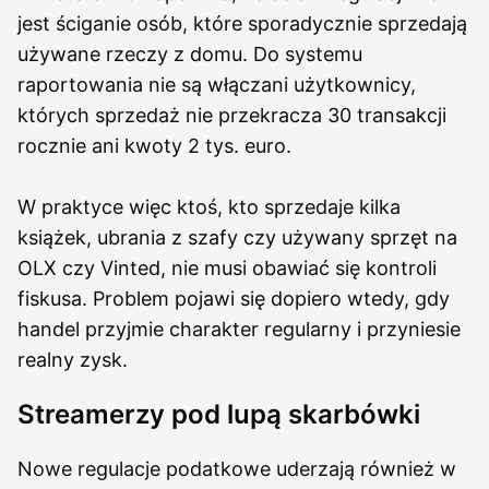
jest ściganie osób, które sporadycznie sprzedają
używane rzeczy z domu. Do systemu
raportowania nie są włączani użytkownicy,
których sprzedaż nie przekracza 30 transakcji
rocznie ani kwoty 2 tys. euro.
W praktyce więc ktoś, kto sprzedaje kilka
książek, ubrania z szafy czy używany sprzęt na
OLX czy Vinted, nie musi obawiać się kontroli
fiskusa. Problem pojawi się dopiero wtedy, gdy
handel przyjmie charakter regularny i przyniesie
realny zysk.
Streamerzy pod lupą skarbówki
Nowe regulacje podatkowe uderzają również w