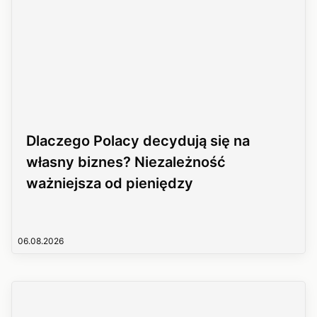
Dlaczego Polacy decydują się na
własny biznes? Niezależność
ważniejsza od pieniędzy
06.08.2026