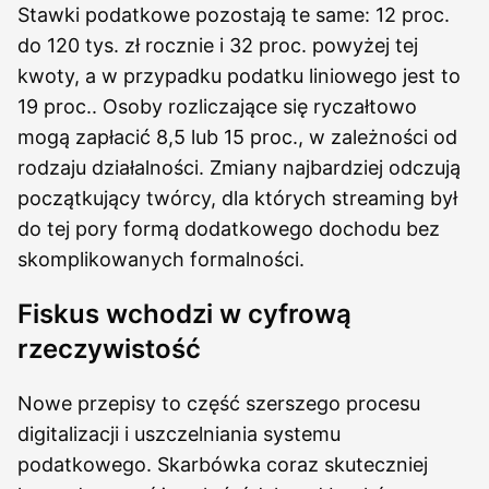
Stawki podatkowe pozostają te same: 12 proc.
do 120 tys. zł rocznie i 32 proc. powyżej tej
kwoty, a w przypadku podatku liniowego jest to
19 proc.. Osoby rozliczające się ryczałtowo
mogą zapłacić 8,5 lub 15 proc., w zależności od
rodzaju działalności. Zmiany najbardziej odczują
początkujący twórcy, dla których streaming był
do tej pory formą dodatkowego dochodu bez
skomplikowanych formalności.
Fiskus wchodzi w cyfrową
rzeczywistość
Nowe przepisy to część szerszego procesu
digitalizacji i uszczelniania systemu
podatkowego. Skarbówka coraz skuteczniej