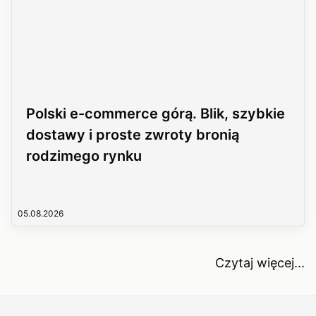
Polski e-commerce górą. Blik, szybkie
dostawy i proste zwroty bronią
rodzimego rynku
05.08.2026
Czytaj więcej...