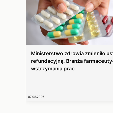
Ministerstwo zdrowia zmieniło u
refundacyjną. Branża farmaceuty
wstrzymania prac
07.08.2026