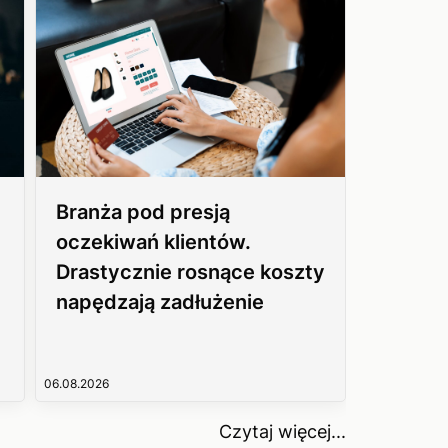
Branża pod presją
oczekiwań klientów.
Drastycznie rosnące koszty
napędzają zadłużenie
06.08.2026
Czytaj więcej...