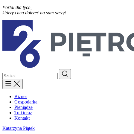
Portal dla tych,
którzy chcą dotrzeć na sam szczyt
Biznes
Gospodarka
Pieniądze
Tu i teraz
Kontakt
Katarzyna Piątek