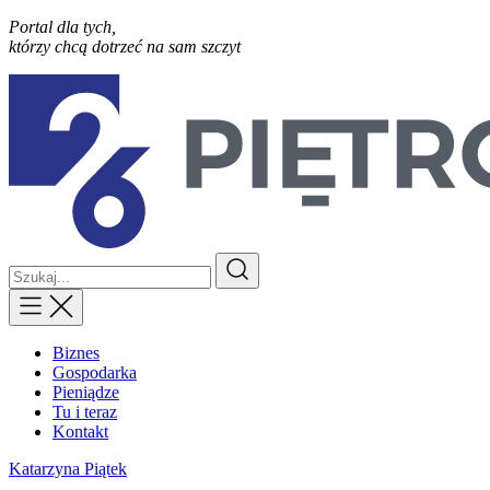
Portal dla tych,
którzy chcą dotrzeć na sam szczyt
Biznes
Gospodarka
Pieniądze
Tu i teraz
Kontakt
Katarzyna Piątek