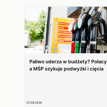
Paliwo uderza w budżety? Polacy
a MŚP szykuje podwyżki i cięcia
07.08.2026