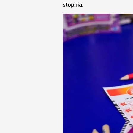
stopnia.