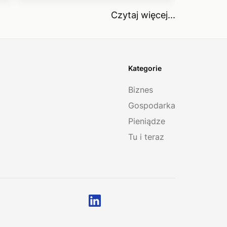
Czytaj więcej...
Kategorie
Biznes
Gospodarka
Pieniądze
Tu i teraz