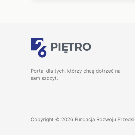
Portal dla tych, którzy chcą dotrzeć na
sam szczyt.
Copyright © 2026 Fundacja Rozwoju Przedsi