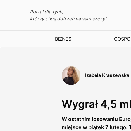
Portal dla tych,
którzy chcą dotrzeć na sam szczyt
BIZNES
GOSPO
Izabela Kraszewska
Wygrał 4,5 ml
W ostatnim losowaniu Euroj
miejsce w piątek 7 lutego.