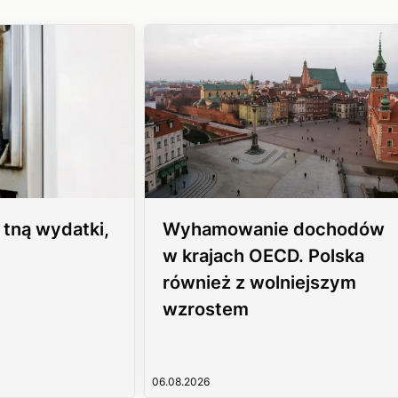
 tną wydatki,
Wyhamowanie dochodów
w krajach OECD. Polska
również z wolniejszym
wzrostem
06.08.2026