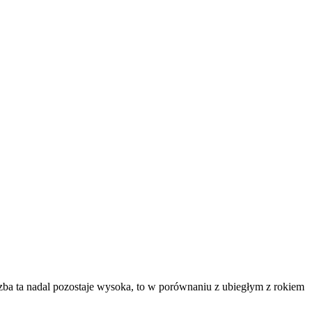
a ta nadal pozostaje wysoka, to w porównaniu z ubiegłym z rokiem