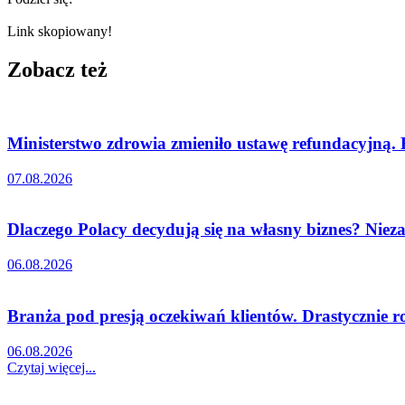
Link skopiowany!
Zobacz też
Ministerstwo zdrowia zmieniło ustawę refundacyjną.
07.08.2026
Dlaczego Polacy decydują się na własny biznes? Nieza
06.08.2026
Branża pod presją oczekiwań klientów. Drastycznie r
06.08.2026
Czytaj więcej...