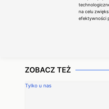
technologiczne
na celu zwięks
efektywności 
ZOBACZ TEŻ
Tylko u nas