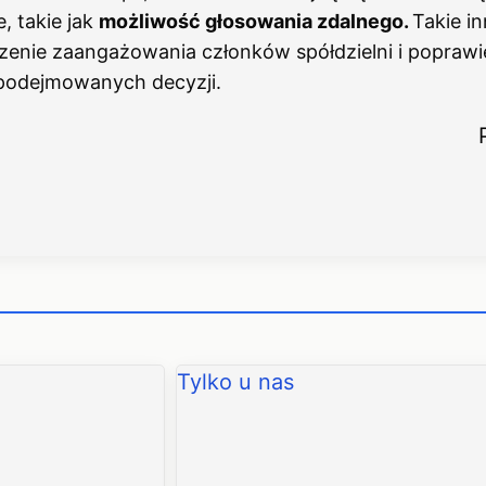
, takie jak
możliwość głosowania zdalnego.
Takie i
zenie zaangażowania członków spółdzielni i poprawi
podejmowanych decyzji.
Tylko u nas