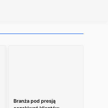
Branża pod presją