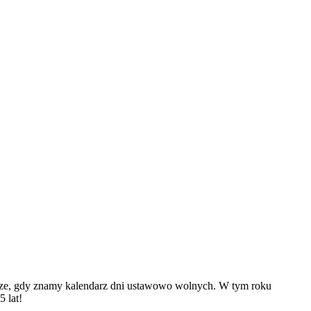
ejsze, gdy znamy kalendarz dni ustawowo wolnych. W tym roku
 lat!