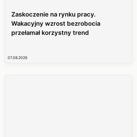
Zaskoczenie na rynku pracy.
Wakacyjny wzrost bezrobocia
przełamał korzystny trend
07.08.2026