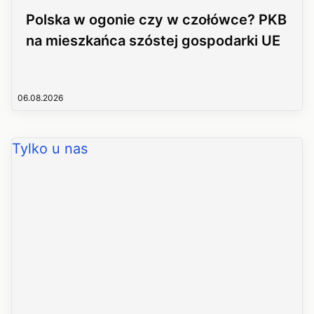
Polska w ogonie czy w czołówce? PKB
na mieszkańca szóstej gospodarki UE
06.08.2026
Tylko u nas