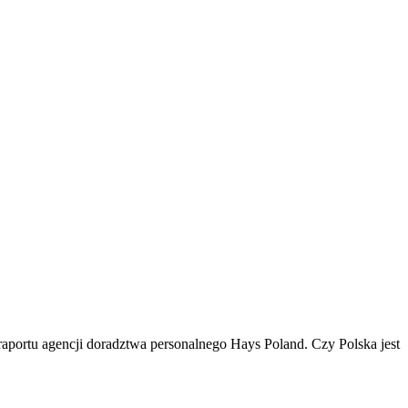
raportu agencji doradztwa personalnego Hays Poland. Czy Polska jest