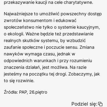
przekazywanie kaucji na cele charytatywne.
Najważniejsze to umożliwić powszechny dostęp
zwrotów konsumentom i edukować
społeczeństwo nie tylko o systemie kaucyjnym,
o ekologii. Ważne będzie też przedstawianie
realnych skutków systemu, by wzbudzić
zaufanie społeczne i poczucie sensu. Zmiana
nawyków wymaga czasu, jednak w
odpowiednich warunkach i przy rozumieniu
znaczenia działań, jest możliwa. Na razie
jesteśmy na początku tej drogi. Zobaczymy, jak
to się rozwinie.
Źródła: PAP, 26.piętro
Podziel się: