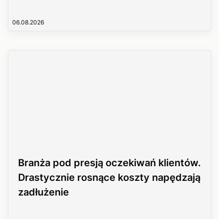
06.08.2026
Branża pod presją oczekiwań klientów.
Drastycznie rosnące koszty napędzają
zadłużenie