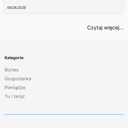
06.08.2026
Czytaj więcej...
Kategorie
Biznes
Gospodarka
Pieniądze
Tu i teraz