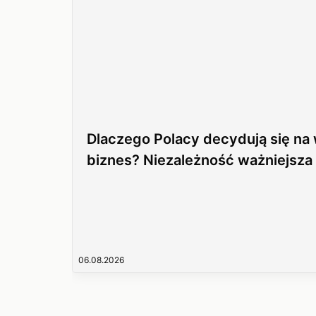
Dlaczego Polacy decydują się na
biznes? Niezależność ważniejsza
06.08.2026